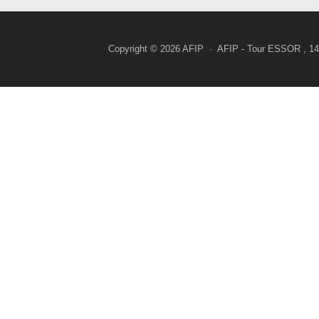
Copyright © 2026 AFIP · AFIP - Tour ESSOR , 14, 