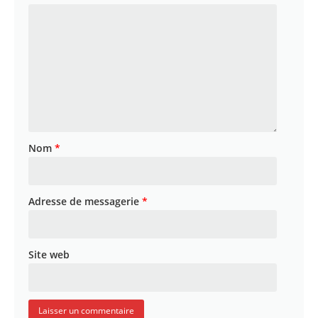
Nom
*
Adresse de messagerie
*
Site web