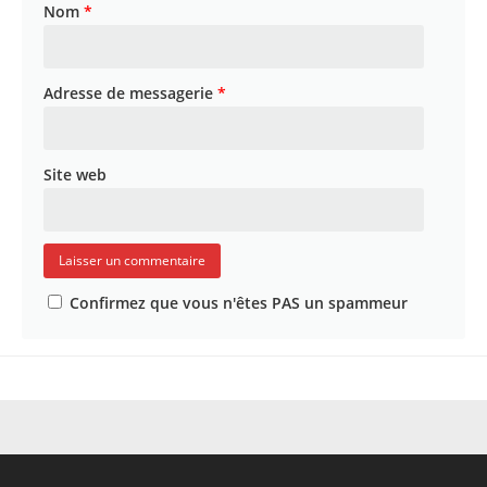
Nom
*
Adresse de messagerie
*
Site web
Confirmez que vous n'êtes PAS un spammeur