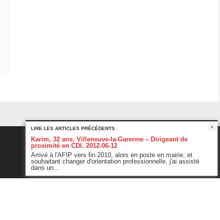
LIRE LES ARTICLES PRÉCÉDENTS :
Karim, 32 ans, Villeneuve-la-Garenne – Dirigeant de
proximité en CDI. 2012-06-12
Arrivé à l'AFIP vers fin 2010, alors en poste en mairie, et
souhaitant changer d'orientation professionnelle, j'ai assisté
dans un...