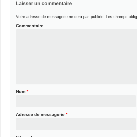
Laisser un commentaire
Votre adresse de messagerie ne sera pas publiée.
Les champs oblig
Commentaire
Nom
*
Adresse de messagerie
*