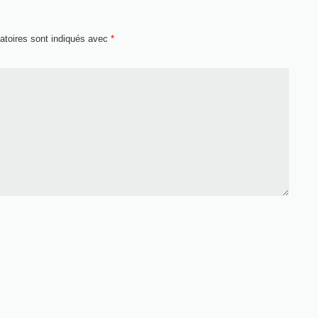
atoires sont indiqués avec
*