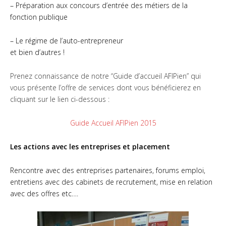
– Préparation aux concours d’entrée des métiers de la
fonction publique
– Le régime de l’auto-entrepreneur
et bien d’autres !
Prenez connaissance de notre “Guide d’accueil AFIPien” qui
vous présente l’offre de services dont vous bénéficierez en
cliquant sur le lien ci-dessous :
Guide Accueil AFIPien 2015
Les actions avec les entreprises et placement
Rencontre avec des entreprises partenaires, forums emploi,
entretiens avec des cabinets de recrutement, mise en relation
avec des offres etc….