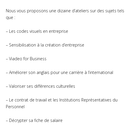
Nous vous proposons une dizaine d’ateliers sur des sujets tels
que :
– Les codes visuels en entreprise
– Sensibilisation à la création d’entreprise
– Viadeo for Business
– Améliorer son anglais pour une carrière à l’international
– Valoriser ses différences culturelles
– Le contrat de travail et les Institutions Représentatives du
Personnel
– Décrypter sa fiche de salaire