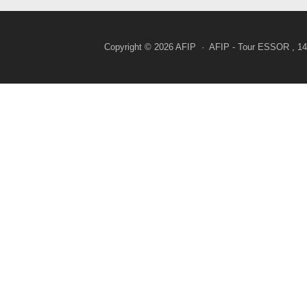
Copyright © 2026 AFIP · AFIP - Tour ESSOR , 14, 